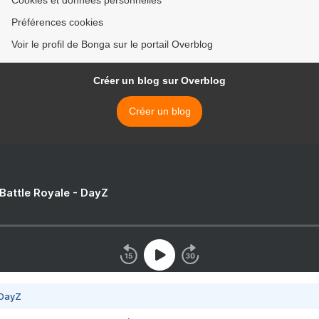
Cookies et données personnelles
Préférences cookies
Voir le profil de Bonga sur le portail Overblog
Créer un blog sur Overblog
Créer un blog
 Battle Royale - DayZ
 DayZ