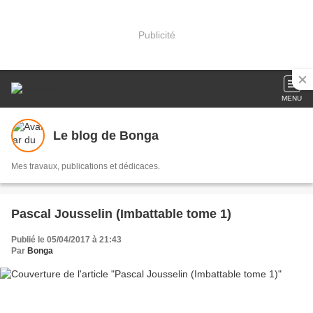
Publicité
MENU
Le blog de Bonga
Mes travaux, publications et dédicaces.
Pascal Jousselin (Imbattable tome 1)
Publié le 05/04/2017 à 21:43
Par
Bonga