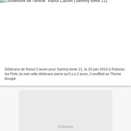
Dédicace de Raoul Cauvin pour Sammy tome 21, le 20 juin 2010 à Palavas
les Flots Je met cette dédicace parce qu'il y a 2 jours, il soufflait sa 75eme
bougie.
Publicité