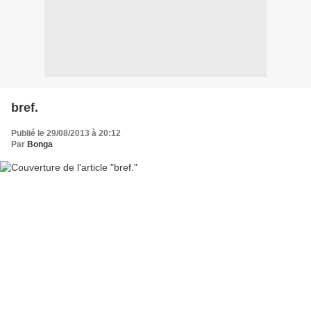
bref.
Publié le 29/08/2013 à 20:12
Par
Bonga