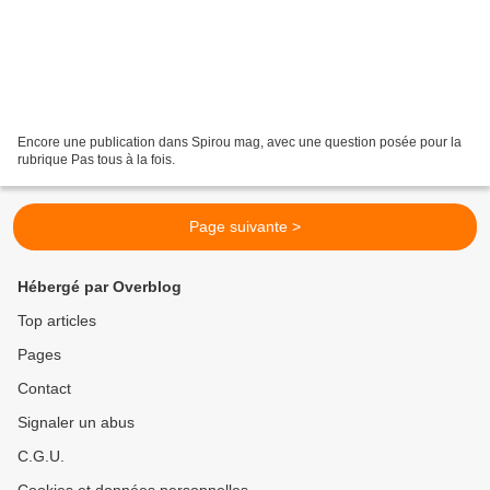
Encore une publication dans Spirou mag, avec une question posée pour la
rubrique Pas tous à la fois.
Page suivante >
Hébergé par Overblog
Top articles
Pages
Contact
Signaler un abus
C.G.U.